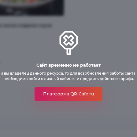
в кисло-сладком соусе
В заказ
Сайт временно не работает
и вы владелец данного ресурса, то для возобновления работы сайта
необходимо войти в личный кабинет и продлить действие тарифа.
Платформа QR-Cafe.ru